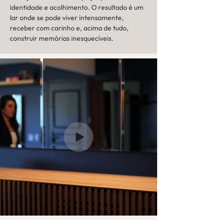
identidade e acolhimento. O resultado é um 
lar onde se pode viver intensamente, 
receber com carinho e, acima de tudo, 
construir memórias inesquecíveis.